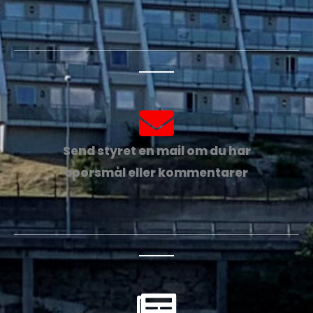
Send styret en mail om du har
spørsmål eller kommentarer