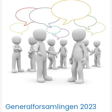
2023
Generalforsamlingen 2023